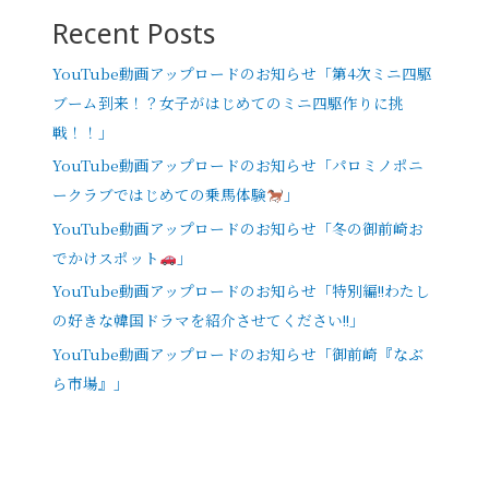
Recent Posts
YouTube動画アップロードのお知らせ「第4次ミニ四駆
ブーム到来！？女子がはじめてのミニ四駆作りに挑
戦！！」
YouTube動画アップロードのお知らせ「パロミノポニ
ークラブではじめての乗馬体験
」
YouTube動画アップロードのお知らせ「冬の御前崎お
でかけスポット
」
YouTube動画アップロードのお知らせ「特別編!!わたし
の好きな韓国ドラマを紹介させてください!!」
YouTube動画アップロードのお知らせ「御前崎『なぶ
ら市場』」