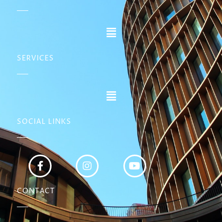
SERVICES
SOCIAL LINKS
CONTACT