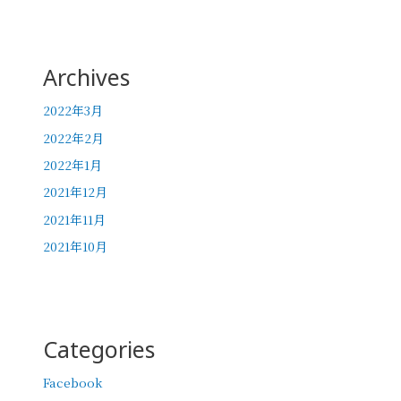
Archives
2022年3月
2022年2月
2022年1月
2021年12月
2021年11月
2021年10月
Categories
Facebook