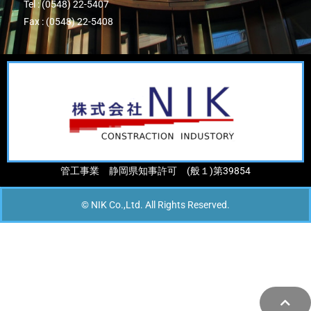
Tel : (0548) 22-5407
Fax : (0548) 22-5408
管工事業 静岡県知事許可 (般１)第39854
© NIK Co.,Ltd. All Rights Reserved.