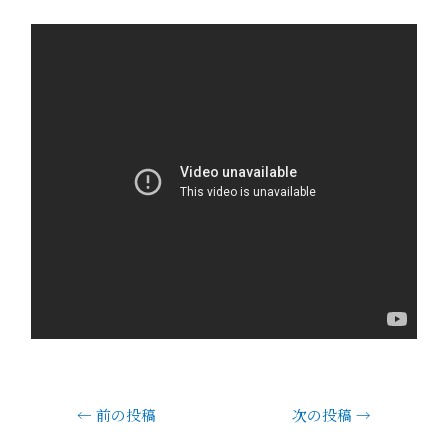
←
前の投稿
次の投稿
→