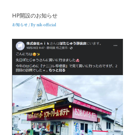
HP開設のお知らせ
お知らせ
/ By
nik-official