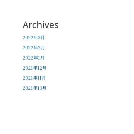
Archives
2022年3月
2022年2月
2022年1月
2021年12月
2021年11月
2021年10月