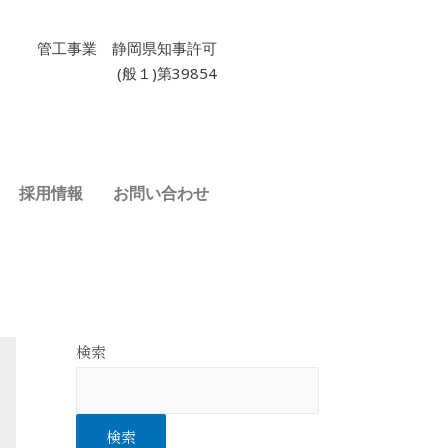
管工事業 静岡県知事許可
(般１)第39854
採用情報
お問い合わせ
検索
検索