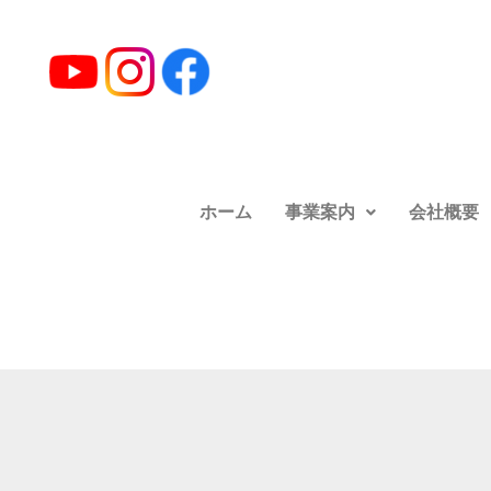
ホーム
事業案内
会社概要