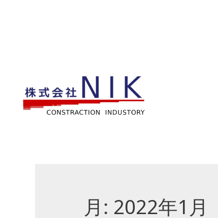
月:
2022年1月