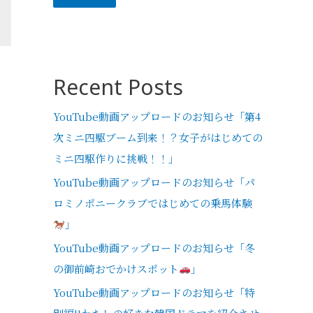
Recent Posts
YouTube動画アップロードのお知らせ「第4
次ミニ四駆ブーム到来！？女子がはじめての
ミニ四駆作りに挑戦！！」
YouTube動画アップロードのお知らせ「パ
ロミノポニークラブではじめての乗馬体験
」
YouTube動画アップロードのお知らせ「冬
の御前崎おでかけスポット
」
YouTube動画アップロードのお知らせ「特