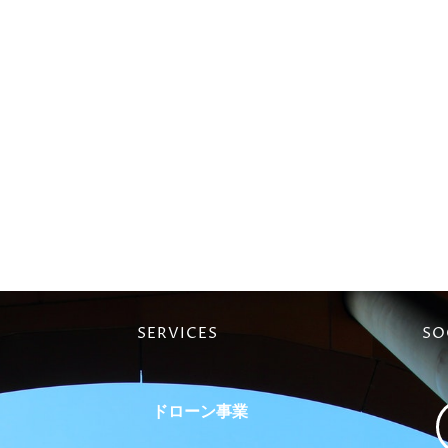
SERVICES
SO
ドローン事業