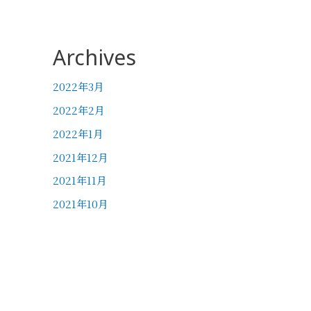
Archives
2022年3月
2022年2月
2022年1月
2021年12月
2021年11月
2021年10月