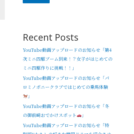
Recent Posts
YouTube動画アップロードのお知らせ「第4
次ミニ四駆ブーム到来！？女子がはじめての
ミニ四駆作りに挑戦！！」
YouTube動画アップロードのお知らせ「パ
ロミノポニークラブではじめての乗馬体験
」
YouTube動画アップロードのお知らせ「冬
の御前崎おでかけスポット
」
YouTube動画アップロードのお知らせ「特