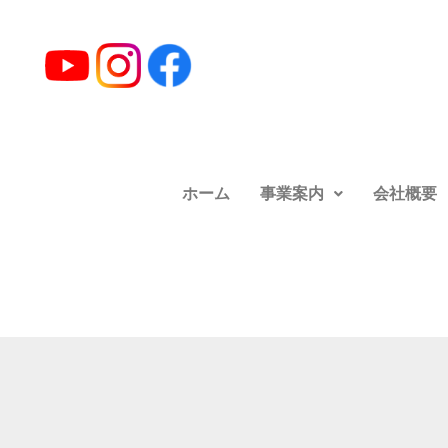
ホーム
事業案内
会社概要