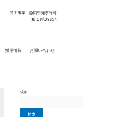
管工事業 静岡県知事許可
(般１)第39854
採用情報
お問い合わせ
検索
検索