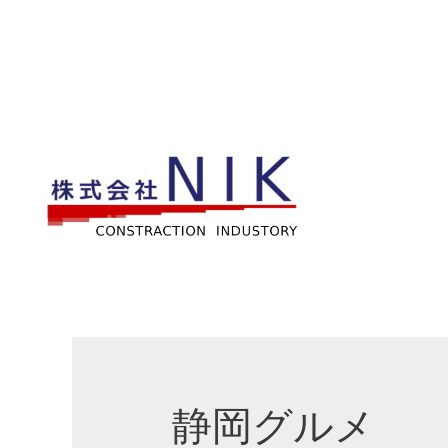
静岡グルメ