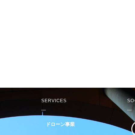
SERVICES
SO
ドローン事業