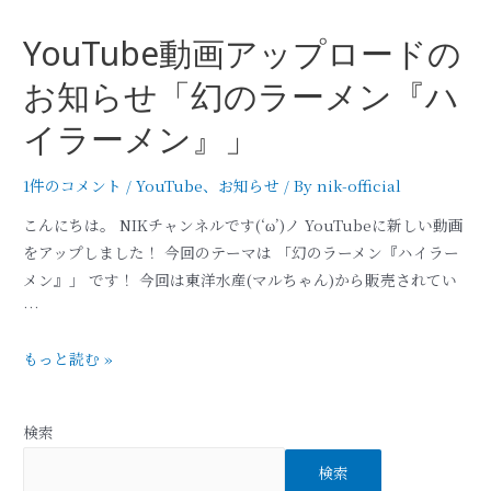
YouTube動画アップロードの
お知らせ「幻のラーメン『ハ
イラーメン』」
1件のコメント
/
YouTube
、
お知らせ
/ By
nik-official
こんにちは。 NIKチャンネルです(‘ω’)ノ YouTubeに新しい動画
をアップしました！ 今回のテーマは 「幻のラーメン『ハイラー
メン』」 です！ 今回は東洋水産(マルちゃん)から販売されてい
…
もっと読む »
検索
検索