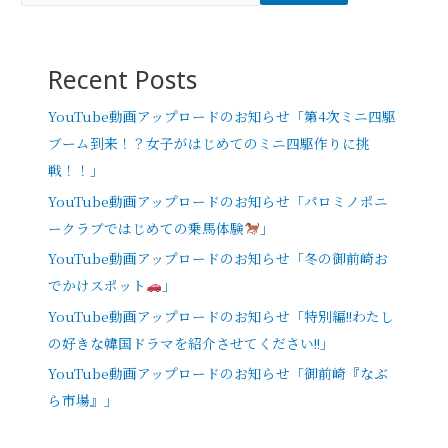
Recent Posts
YouTube動画アップロードのお知らせ「第4次ミニ四駆
ブーム到来！？女子がはじめてのミニ四駆作りに挑
戦！！」
YouTube動画アップロードのお知らせ「パロミノポニ
ークラブではじめての乗馬体験
」
YouTube動画アップロードのお知らせ「冬の御前崎お
でかけスポット
」
YouTube動画アップロードのお知らせ「特別編!!わたし
の好きな韓国ドラマを紹介させてください!!」
YouTube動画アップロードのお知らせ「御前崎『なぶ
ら市場』」