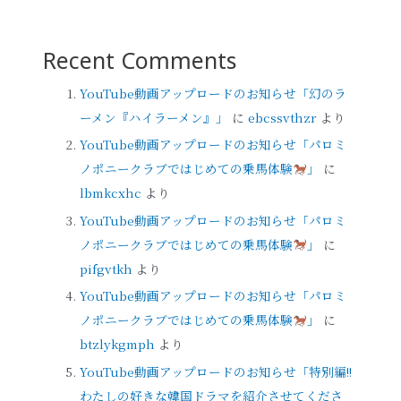
Recent Comments
YouTube動画アップロードのお知らせ「幻のラ
ーメン『ハイラーメン』」
に
ebcssvthzr
より
YouTube動画アップロードのお知らせ「パロミ
ノポニークラブではじめての乗馬体験
」
に
lbmkcxhc
より
YouTube動画アップロードのお知らせ「パロミ
ノポニークラブではじめての乗馬体験
」
に
pifgvtkh
より
YouTube動画アップロードのお知らせ「パロミ
ノポニークラブではじめての乗馬体験
」
に
btzlykgmph
より
YouTube動画アップロードのお知らせ「特別編!!
わたしの好きな韓国ドラマを紹介させてくださ