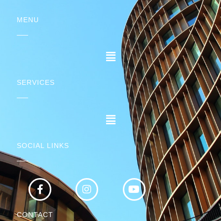
MENU
SERVICES
SOCIAL LINKS
CONTACT