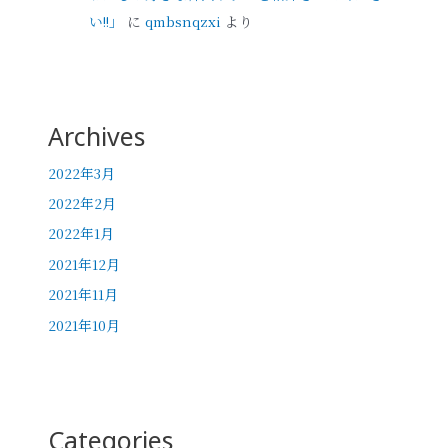
い!!」
に
qmbsnqzxi
より
Archives
2022年3月
2022年2月
2022年1月
2021年12月
2021年11月
2021年10月
Categories