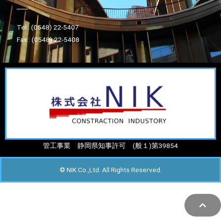
Tel : (0548) 22-5407
Fax : (0548) 22-5408
管工事業 静岡県知事許可 (般１)第39854
© NIK Co.,Ltd. All Rights Reserved.